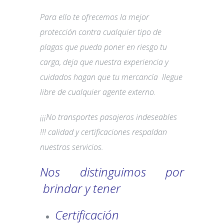
Para ello te ofrecemos la mejor
protección contra cualquier tipo de
plagas que pueda poner en riesgo tu
carga, deja que nuestra experiencia y
cuidados hagan que tu mercancía llegue
libre de cualquier agente externo.
¡¡¡No transportes pasajeros indeseables
!!! calidad y certificaciones respaldan
nuestros servicios.
Nos distinguimos por
brindar y tener
Certificación