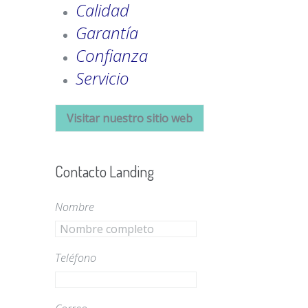
Calidad
Garantía
Confianza
Servicio
Visitar nuestro sitio web
Contacto Landing
Nombre
Teléfono