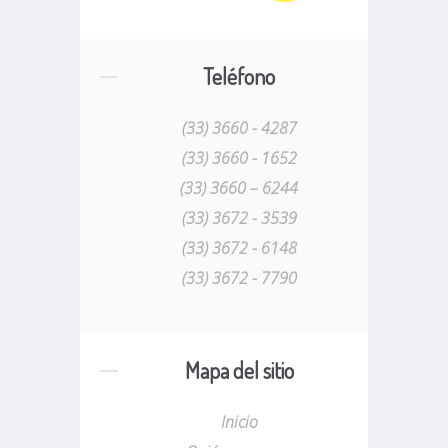
Teléfono
(33) 3660 - 4287
(33) 3660 - 1652
(33) 3660 – 6244
(33) 3672 - 3539
(33) 3672 - 6148
(33) 3672 - 7790
Mapa del sitio
Inicio