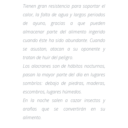
Tienen gran resistencia para soportar el
calor, la falta de agua y largos periodos
de ayuno, gracias a que pueden
almacenar parte del alimento ingerido
cuando éste ha sido abundante. Cuando
se asustan, atacan a su oponente y
tratan de huir del peligro.
Los alacranes son de hábitos nocturnos,
pasan la mayor parte del día en lugares
sombríos: debajo de piedras, maderas,
escombros, lugares húmedos.
En la noche salen a cazar insectos y
arañas que se convertirán en su
alimento.