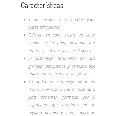
Características
Tiene el esqueleto externo duro y las
patas articuladas
Difieren en color desde un color
similar a la paja, pasando por
amarillo, café hasta llegar al negro.
Se distinguen fácilmente por sus
grandes pedipalpos y tenazas que
utilizan para atrapar a sus presas.
Su abdomen esta segmentado en
dos, el mesosoma y el metasoma o
post abdomen, formado por 5
segmentos que terminan en un
aguijón muy fino y curvo, conectado