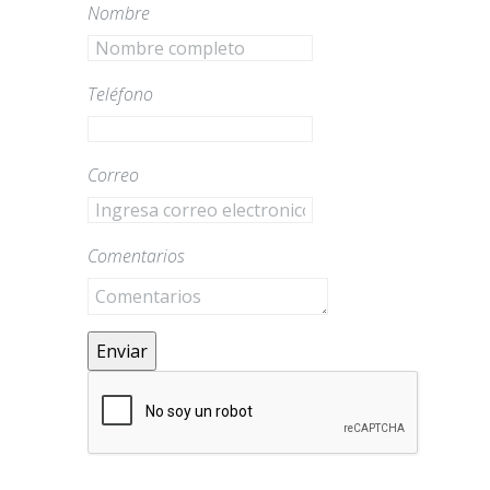
Nombre
Teléfono
Correo
Comentarios
Enviar