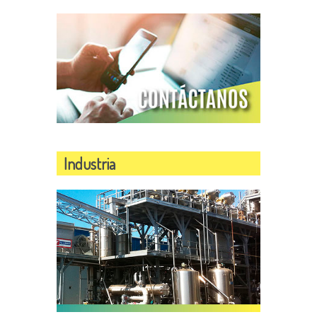
Industria