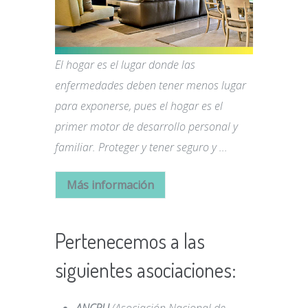
El hogar es el lugar donde las
enfermedades deben tener menos lugar
para exponerse, pues el hogar es el
primer motor de desarrollo personal y
familiar. Proteger y tener seguro y ...
Más información
Pertenecemos a las
siguientes asociaciones: