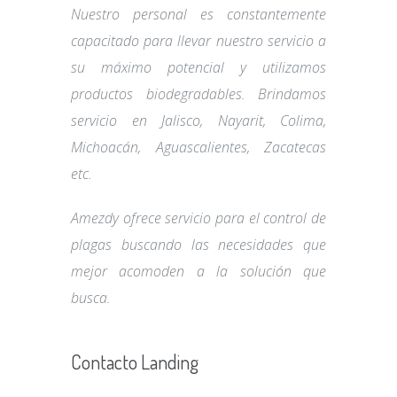
Nuestro personal es constantemente
capacitado para llevar nuestro servicio a
su máximo potencial y utilizamos
productos biodegradables. Brindamos
servicio en Jalisco, Nayarit, Colima,
Michoacán, Aguascalientes, Zacatecas
etc.
Amezdy ofrece servicio para el control de
plagas buscando las necesidades que
mejor acomoden a la solución que
busca.
Contacto Landing