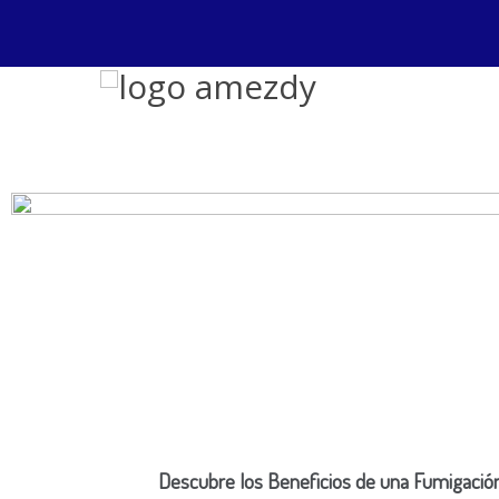
Descubre los Beneficios de una Fumigació