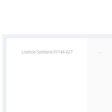
Licencia Sanitaria 0114A-027