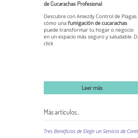
de Cucarachas Profesional
Descubre con Amezdy Control de Plagas
cómo una
fumigación de cucarachas
puede transformar tu hogar o negocio
en un espacio más seguro y saludable. D
click
Leer más
Más artículos...
Tres Beneficios de Elegir un Servicio de Cont