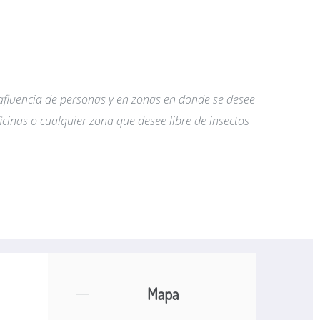
 afluencia de personas y en zonas en donde se desee
ficinas o cualquier zona que desee libre de insectos
Mapa