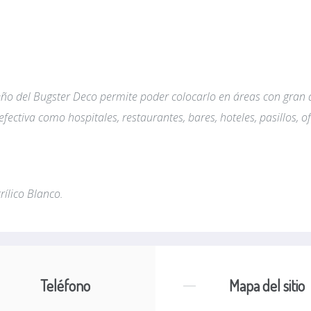
iseño del Bugster Deco permite poder colocarlo en áreas con gran
fectiva como hospitales, restaurantes, bares, hoteles, pasillos, o
rílico Blanco.
Teléfono
Mapa del sitio