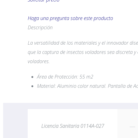
Haga una pregunta sobre este producto
Descripción
La versatilidad de los materiales y el innovador d
que la captura de insectos voladores sea discreta y e
voladores.
Área de Protección: 55 m2
Material: Aluminio color natural. Pantalla de Ac
Licencia Sanitaria 0114A-027