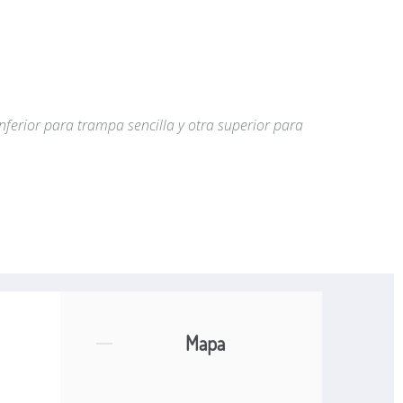
nferior para trampa sencilla y otra superior para
Mapa