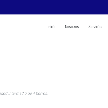
Inicio
Nosotros
Servicios
ridad intermedia de 4 barras.