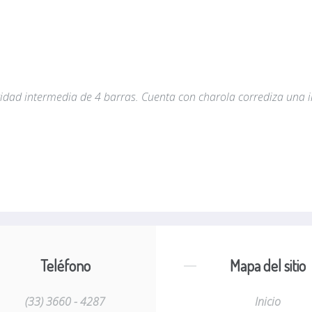
uridad intermedia de 4 barras. Cuenta con charola corrediza una i
Teléfono
Mapa del sitio
(33) 3660 - 4287
Inicio