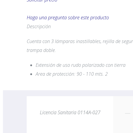
Haga una pregunta sobre este producto
Descripción
Cuenta con 3 lámparas inastillables, rejilla de seg
trampa doble.
Extensión de uso rudo polarizado con tierra
Area de protección: 90 - 110 mts. 2
Licencia Sanitaria 0114A-027