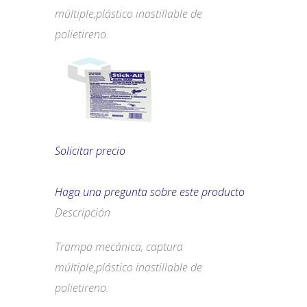
múltiple,plástico inastillable de
polietireno.
Solicitar precio
Haga una pregunta sobre este producto
Descripción
Trampa mecánica, captura
múltiple,plástico inastillable de
polietireno.