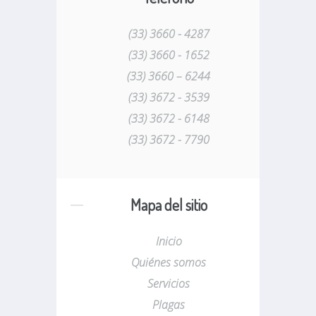
(33) 3660 - 4287
(33) 3660 - 1652
(33) 3660 – 6244
(33) 3672 - 3539
(33) 3672 - 6148
(33) 3672 - 7790
Mapa del sitio
Inicio
Quiénes somos
Servicios
Plagas