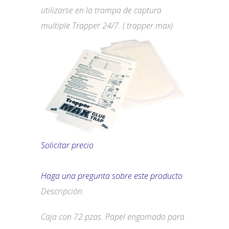
utilizarse en la trampa de captura
multiple Trapper 24/7. ( trapper max)
Solicitar precio
Haga una pregunta sobre este producto
Descripción
Caja con 72 pzas. Papel engomado para