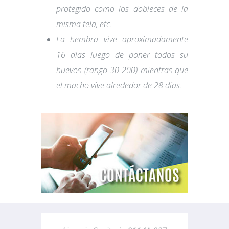
protegido como los dobleces de la
misma tela, etc.
La hembra vive aproximadamente
16 días luego de poner todos su
huevos (rango 30-200) mientras que
el macho vive alrededor de 28 días.