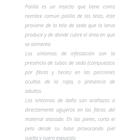
Polilla es un insecto que tiene como
nombre común polilla de las telas, éste
proviene de la tela de seda que la larva
produce y de donde cubre el área en que
se alimenta.
Los síntomas de infestación son la
presencia de tubos de seda (compuestos
por fibras y heces) en las porciones
ocultas de la ropa, o presencia de
adultos.
Los síntomas de daño son arañazos o
directamente agujeros en las fibras del
material atacado. En las pieles, corta el
pelo desde su base provocando piel
suelta y cuero expuesto.