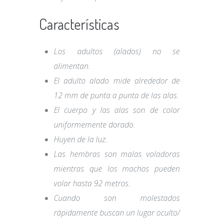
Características
Los adultos (alados) no se
alimentan.
El adulto alado mide alrededor de
12 mm de punta a punta de las alas.
El cuerpo y las alas son de color
uniformemente dorado.
Huyen de la luz.
Las hembras son malas voladoras
mientras que los machos pueden
volar hasta 92 metros.
Cuando son molestados
rápidamente buscan un lugar oculto/